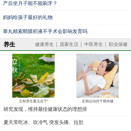
产后坐月子能不能刷牙？
妈妈给孩子最好的礼物
睾丸精索鞘膜积液不手术会影响发育吗
养生
健康养生
居家生活
中医养生
职业保健
立秋养生重点在于“
定期运动对于维持健
研究发现，维持最佳健康状态的理想排
夏天常吃冰、吹冷气 突发头痛、拉肚