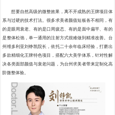
想要自然高级的微整效果，离不开成熟的王牌项目体
系与过硬的技术打法。很多求美者颜值短板各不相同，有
的是眼周衰老、有的是口周疲态、有的是面中扁平、有的
是整体松弛，单一通用的注射方式很难做到精准改善。台
州维多利亚刘铮凯院长，依托二十余年临床经验，打磨出
多款精细化王牌特色项目，搭配六大美学体系，针对性解
决各类面部颜值与衰老问题，为台州求美者带来定制化高
阶微整体验。