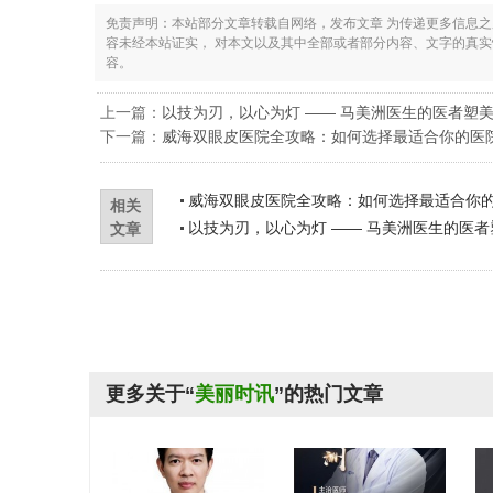
免责声明：本站部分文章转载自网络，发布文章 为传递更多信息
容未经本站证实， 对本文以及其中全部或者部分内容、文字的真
容。
上一篇：
以技为刃，以心为灯 —— 马美洲医生的医者塑
下一篇：
威海双眼皮医院全攻略：如何选择最适合你的医
威海双眼皮医院全攻略：如何选择最适合你
相关
以技为刃，以心为灯 —— 马美洲医生的医者
文章
更多关于“
美丽时讯
”的热门文章