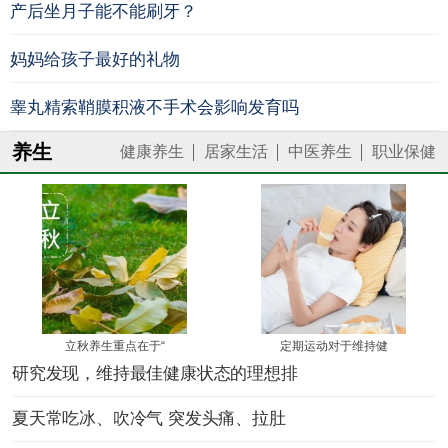
产后坐月子能不能刷牙？
妈妈给孩子最好的礼物
睾丸精索鞘膜积液不手术会影响发育吗
养生
健康养生
居家生活
中医养生
职业保健
立秋养生重点在于“
定期运动对于维持健
研究发现，维持最佳健康状态的理想排
夏天常吃冰、吹冷气 突发头痛、拉肚