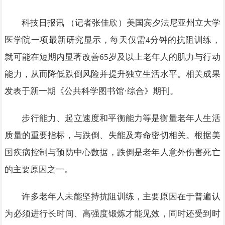
科技日报讯 （记者张佳欣）美国宾夕法尼亚州立大学
医学院一项最新研究显示，每天仅需4分钟的抗阻训练，
就可能在短期内显著改善65岁及以上老年人的肌力与行动
能力，从而降低跌倒风险并提升独立生活水平。相关成果
发表于新一期《公共科学图书馆·综合》期刊。
步行能力、起立速度和平衡能力等是衡量老年人生活
质量的重要指标，与跌倒、失能及寿命密切相关。根据美
国疾病控制与预防中心数据，跌倒是老年人意外伤害死亡
的主要原因之一。
许多老年人未能坚持抗阻训练，主要原因在于普遍认
为必须进行长时间、高强度锻炼才能见效，同时还受到时