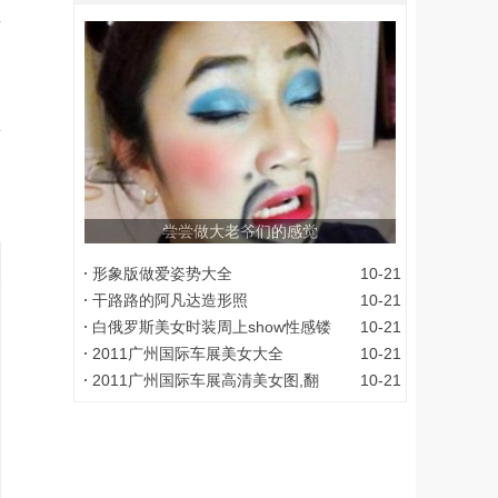
尝尝做大老爷们的感觉
形象版做爱姿势大全
10-21
干路路的阿凡达造形照
10-21
白俄罗斯美女时装周上show性感镂
10-21
2011广州国际车展美女大全
10-21
2011广州国际车展高清美女图,翻
10-21