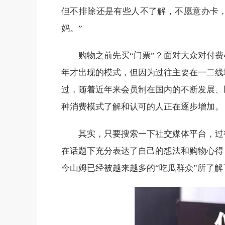
但不排除还是有些人不了解，不愿意办卡
妈。”
购物之前先买“门票”？面对大众对付
年才出现的模式，但因为过往主要在一二线
过，随着近年来会员制在国内的不断发展、
种消费模式了解和认可的人正在逐步增加。
其实，只要搜索一下社交媒体平台，过
在话题下充分表达了自己的想法和购物心得
今山姆已经被越来越多的“吃瓜群众”所了解