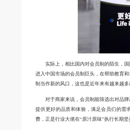
实际上，相比国内对会员制的陌生，国
进入中国市场的会员制巨头，在帮助教育和
制当作新的风口，这也是近年来有越来越多
对于商家来说，会员制能筛选出对品牌
提供更好的品质和体验，满足会员们的需
费，正是行业大佬在“原汁原味”执行长期