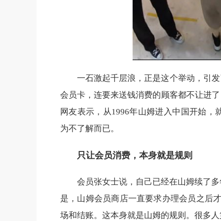
一石激起千层浪，正是这个举动，引发
会员卡，连要来送钱消费的顾客都不让进了
网友表示，从1996年山姆进入中国开始
为不了解而已。
只让会员消费，本身就是规则
会员张女士说，自己已经在山姆续了多
是，山姆会员商店一直要求办理会员之后才
场和结账。这本身就是山姆的规则。很多人