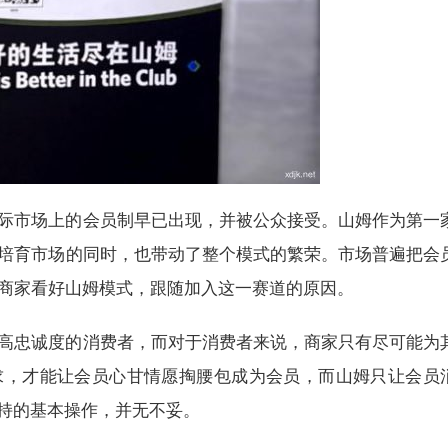
际市场上的会员制早已出现，并被公众接受。山姆作为第一
培育市场的同时，也带动了整个模式的繁荣。市场普遍把会
商家看好山姆模式，跟随加入这一赛道的原因。
高忠诚度的消费者，而对于消费者来说，商家只有尽可能为
求，才能让会员心甘情愿掏腰包成为会员，而山姆只让会员
坚持的基本操作，并无不妥。