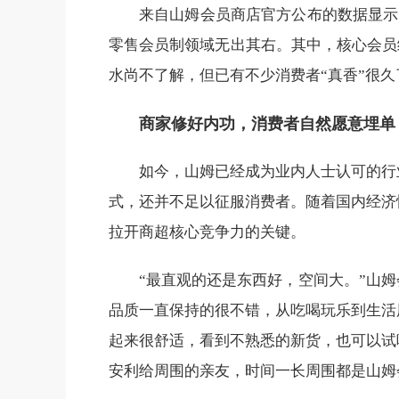
来自山姆会员商店官方公布的数据显示，
零售会员制领域无出其右。其中，核心会员
水尚不了解，但已有不少消费者“真香”很久
商家修好内功，消费者自然愿意埋单
如今，山姆已经成为业内人士认可的行
式，还并不足以征服消费者。随着国内经济
拉开商超核心竞争力的关键。
“最直观的还是东西好，空间大。”山
品质一直保持的很不错，从吃喝玩乐到生活
起来很舒适，看到不熟悉的新货，也可以试
安利给周围的亲友，时间一长周围都是山姆