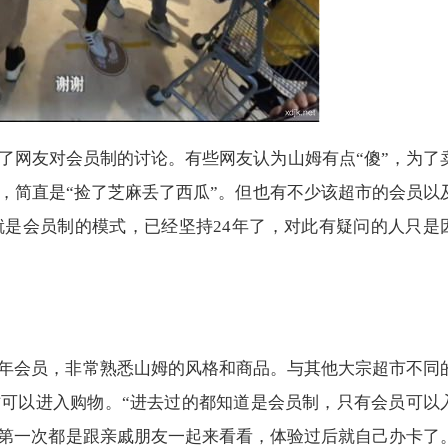
了网友对会员制的讨论。有些网友认为山姆有点“傻”，为了
，简直是“捡了芝麻丢了西瓜”。但也有不少该超市的会员以
，就是会员制的模式，已经坚持24年了，对此有疑问的人只是
年会员，非常熟悉山姆的风格和商品。与其他大宗超市不同
可以进入购物。“进去过的都知道是会员制，只有会员可以
第一次都是跟亲戚朋友一起来看看，体验过后就自己办卡了