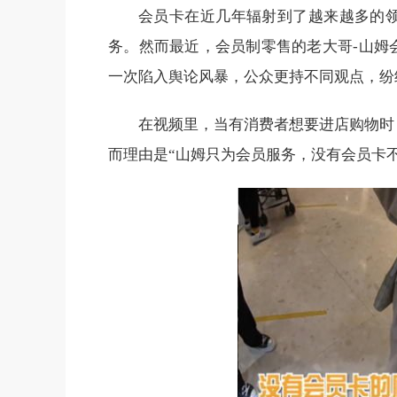
会员卡在近几年辐射到了越来越多的
务。然而最近，会员制零售的老大哥-山姆
一次陷入舆论风暴，公众更持不同观点，纷
在视频里，当有消费者想要进店购物时
而理由是“山姆只为会员服务，没有会员卡