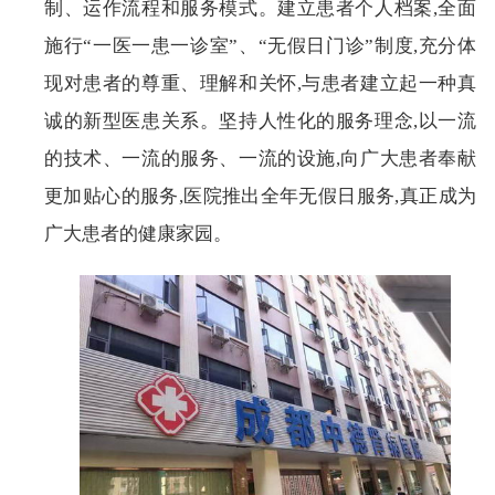
制、运作流程和服务模式。建立患者个人档案,全面
施行“一医一患一诊室”、“无假日门诊”制度,充分体
现对患者的尊重、理解和关怀,与患者建立起一种真
诚的新型医患关系。坚持人性化的服务理念,以一流
的技术、一流的服务、一流的设施,向广大患者奉献
更加贴心的服务,医院推出全年无假日服务,真正成为
广大患者的健康家园。