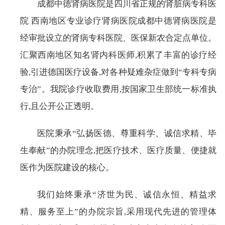
成都中德肾病医院是四川省正规的肾脏病专科医
院 西南地区专业诊疗肾病医院成都中德肾病医院是
经审批设立的肾病专科医院、医保新农合定点单位。
汇聚西南地区知名肾内科医师,积累了丰富的诊疗经
验,引进德国医疗设备,对各种疑难杂症做到“专科专病
专治”。我院诊疗收取费用,按国家卫生部统一标准执
行,且公开公正透明。
医院秉承“弘扬医德、尊重科学、诚信求精、毕
生奉献”的办院理念,把医疗技术、医疗质量、便捷就
医作为医院建设的核心。
我们始终秉承“济世为民、诚信永恒、精益求
精、服务至上”的办院宗旨,采用现代先进的管理体