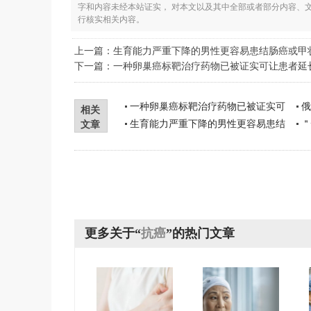
字和内容未经本站证实， 对本文以及其中全部或者部分内容、
行核实相关内容。
上一篇：
生育能力严重下降的男性更容易患结肠癌或甲
下一篇：
一种卵巢癌标靶治疗药物已被证实可让患者延
一种卵巢癌标靶治疗药物已被证实可
俄
相关
生育能力严重下降的男性更容易患结
＂
文章
更多关于“
抗癌
”的热门文章