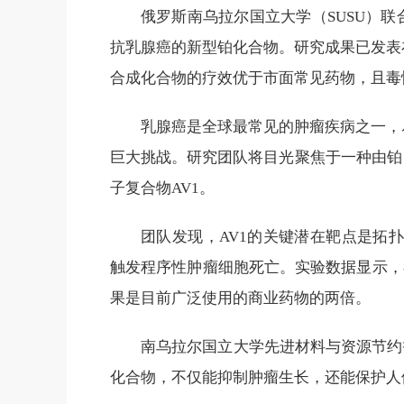
俄罗斯南乌拉尔国立大学（SUSU）
抗乳腺癌的新型铂化合物。研究成果已发表
合成化合物的疗效优于市面常见药物，且毒
乳腺癌是全球最常见的肿瘤疾病之一，
巨大挑战。研究团队将目光聚焦于一种由铂
子复合物AV1。
团队发现，AV1的关键潜在靶点是拓
触发程序性肿瘤细胞死亡。实验数据显示，
果是目前广泛使用的商业药物的两倍。
南乌拉尔国立大学先进材料与资源节约
化合物，不仅能抑制肿瘤生长，还能保护人