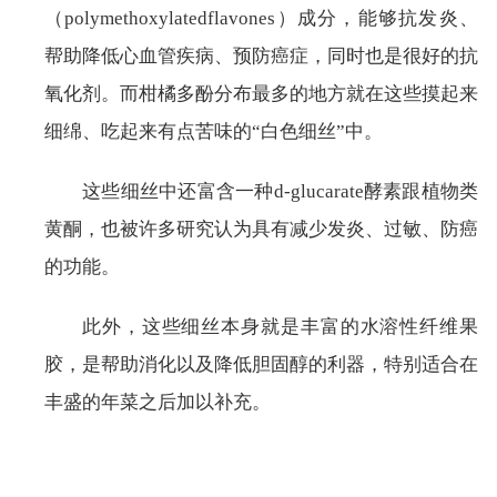
（polymethoxylatedflavones）成分，能够抗发炎、
帮助降低心血管疾病、预防癌症，同时也是很好的抗
氧化剂。而柑橘多酚分布最多的地方就在这些摸起来
细绵、吃起来有点苦味的“白色细丝”中。
这些细丝中还富含一种d-glucarate酵素跟植物类
黄酮，也被许多研究认为具有减少发炎、过敏、防癌
的功能。
此外，这些细丝本身就是丰富的水溶性纤维果
胶，是帮助消化以及降低胆固醇的利器，特别适合在
丰盛的年菜之后加以补充。