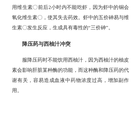
用维生素〇前后2小时内不能吃虾，因为虾中的铜会
氧化维生素〇，使其失去药效。虾中的五价砷易与维
生素〇发生反应，生成具有毒性的“三价砷”。
降压药与西柚汁冲突
服降压药时不能饮用西柚汁，因为西柚汁的柚皮
素会影响肝脏某种酶的功能，而这种酶和降压药的代
谢有关，容易造成血液中药物浓度过高，增加副作
用。