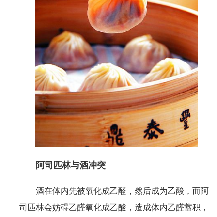
阿司匹林与酒冲突
酒在体内先被氧化成乙醛，然后成为乙酸，而阿
司匹林会妨碍乙醛氧化成乙酸，造成体内乙醛蓄积，