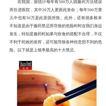
在我国，据统计每年有500万人因服药方法错误
而住进医院，其中20万人更因此丧命；每年500万聋
儿中也有50万是此原因所致。此外，还有很多根本
不知道是由于服药禁忌而导致的危险时时在我们身边
发生，特别是服药时如果与饮食的搭配不合理，不仅
不利于药效的发挥，还可能导致各种你意想不到的危
险。以下就是上镜率最高的十大禁忌。