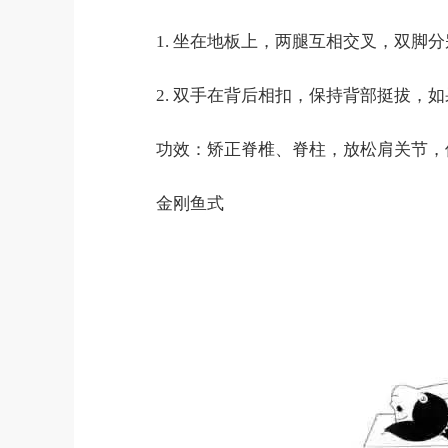
1. 坐在地板上，两腿互相交叉，双脚分
2. 双手在背后相扣，保持背部挺拔，
功效：矫正脊椎、脊柱，放松肩关节，
金刚鱼式