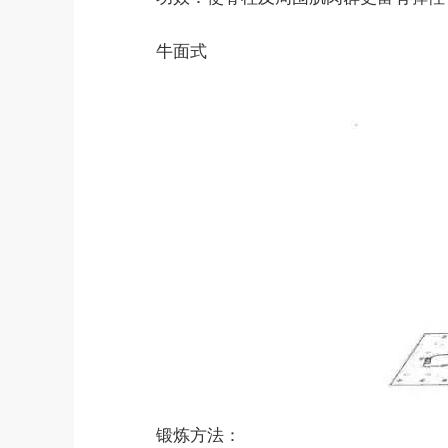
牛面式
锻炼方法：