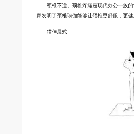
颈椎不适、颈椎疼痛是现代办公一族的
家发明了颈椎瑜伽能够让颈椎更舒服，更健
猫伸展式