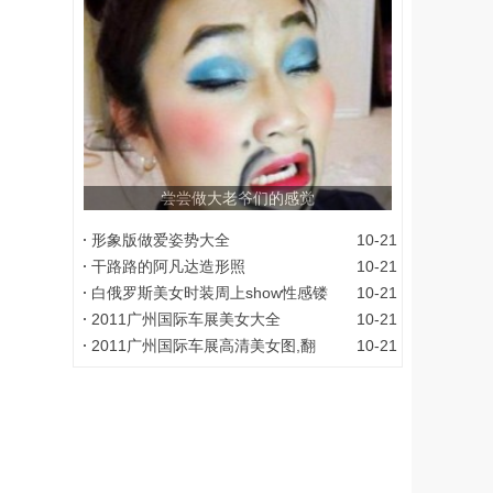
尝尝做大老爷们的感觉
形象版做爱姿势大全
10-21
干路路的阿凡达造形照
10-21
白俄罗斯美女时装周上show性感镂
10-21
2011广州国际车展美女大全
10-21
2011广州国际车展高清美女图,翻
10-21