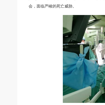
会，面临严峻的死亡威胁。