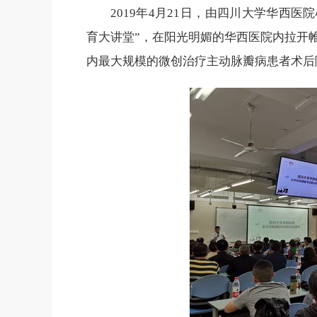
2019年4月21日，由四川大学华西
育大讲堂”，在阳光明媚的华西医院内拉开
内最大规模的微创治疗主动脉瓣病患者术后