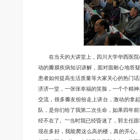
在当天的大讲堂上，四川大学华西医院
动的瓣膜疾病知识讲解，面对面耐心地答疑
患者如何提高生活质量等大家关心的热门话
济济一堂，一张张幸福的笑脸，一个个精神
交流，很多瓣友纷纷走上讲台，激动的拿起
队，是你们给了我第二次生命，如果四年前
经不在了。”“当时我已经昏迷了，郭主任
现在多好，我能爬这么高的楼，真的开心。