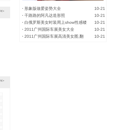
形象版做爱姿势大全
10-21
干路路的阿凡达造形照
10-21
白俄罗斯美女时装周上show性感镂
10-21
2011广州国际车展美女大全
10-21
海天盛筵未公开的秘密照片
2011广州国际车展高清美女图,翻
10-21