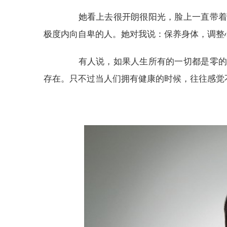
她看上去很开朗很阳光，脸上一直带着盈
极度内向自卑的人。她对我说：保养身体，调整
有人说，如果人生所有的一切都是零的话
存在。只不过当人们拥有健康的时候，往往感觉