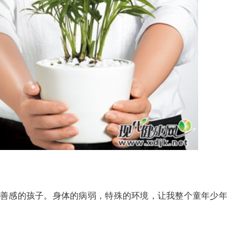
感的孩子。身体的病弱，特殊的环境，让我整个童年少年