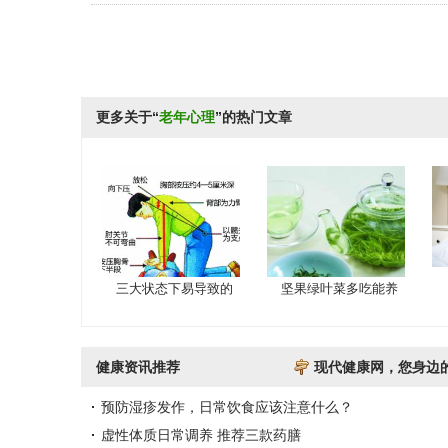
更多关于“
老年心理
”的热门文章
三大状态下易导致的
坚果绿叶菜多吃能养
健康资讯推荐
现代健康网，您身边
预防湿疹发作，日常饮食应该注意什么？
虚性体质日常调养 推荐三款药膳