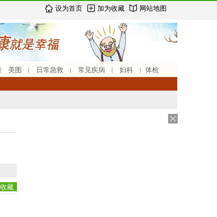
设为首页
加为收藏
网站地图
美图
日常急救
常见疾病
妇科
体检
收藏