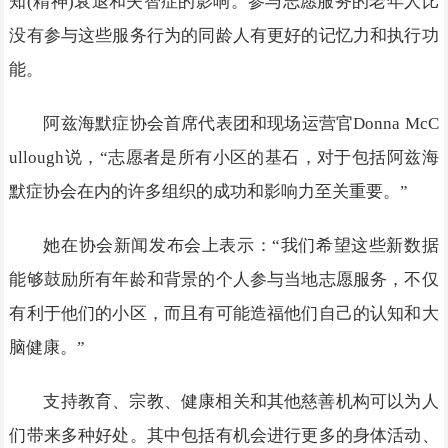
知(精神)衰退和失智症的影响。参与志愿服务的老年人比
没有参与这些服务行为的同龄人有更好的记忆力和执行功
能。
阿兹海默症协会首席代表团和现场运营官Donna McC
ullough说，“志愿者是所有小区的基石，对于包括阿兹海
默症协会在内的许多组织的成功和影响力至关重要。”
她在协会新闻发布会上表示：“我们希望这些新数据
能够鼓励所有年龄和背景的个人参与当地志愿服务，不仅
有利于他们的小区，而且有可能造福他们自己的认知和大
脑健康。”
支持教育、宗教、健康相关和其他慈善机构可以为人
们带来多种好处。其中包括有机会进行更多的身体活动、