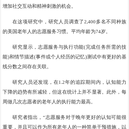
增加社交互动和精神刺激的机会。
在这项研究中，研究人员调查了2,400多名不同种族
的美国老年人的志愿服务习惯。平均年龄为74岁。
研究显示，志愿服务与执行功能(完成任务所需的技
能)和情节描述(事件或个人经历的记忆)测试中有更好的基
线分数之间存在关联。
研究人员还发现，在1.2年的追踪期间内，认知能力
下降的趋势有所减轻，但这在统计上并不显著。此外，每
周做几次志愿者的老年人的执行能力最高。
研究者指出，“志愿服务对于晚年更好的认知可能很
重要，并且可以作为所有老年人的一种简单干预措施，以