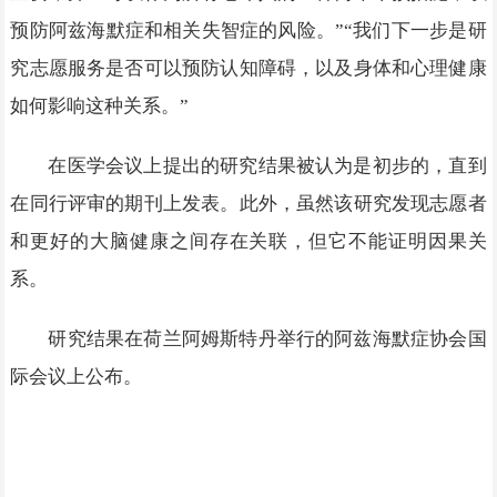
预防阿兹海默症和相关失智症的风险。”“我们下一步是研
究志愿服务是否可以预防认知障碍，以及身体和心理健康
如何影响这种关系。”
在医学会议上提出的研究结果被认为是初步的，直到
在同行评审的期刊上发表。此外，虽然该研究发现志愿者
和更好的大脑健康之间存在关联，但它不能证明因果关
系。
研究结果在荷兰阿姆斯特丹举行的阿兹海默症协会国
际会议上公布。