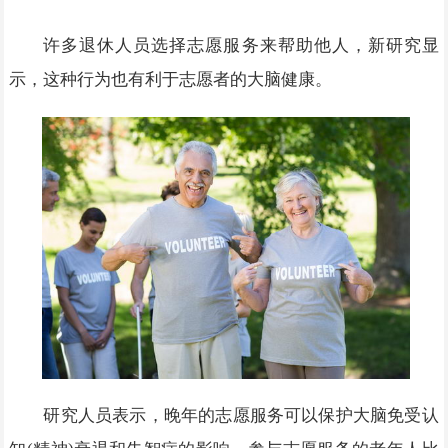
许多退休人员选择志愿服务来帮助他人，新研究显
示，这种行为也有利于志愿者的大脑健康。
研究人员表示，晚年的志愿服务可以保护大脑免受认