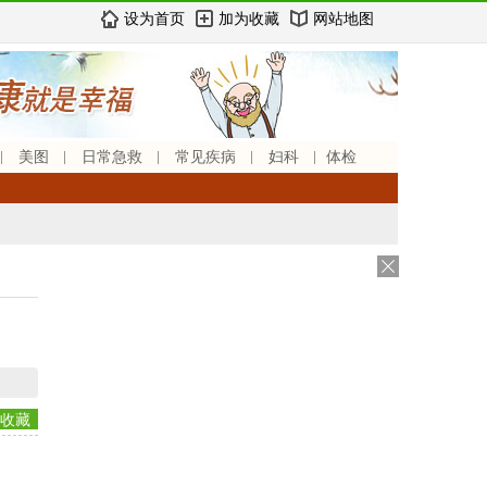
设为首页
加为收藏
网站地图
美图
日常急救
常见疾病
妇科
体检
收藏