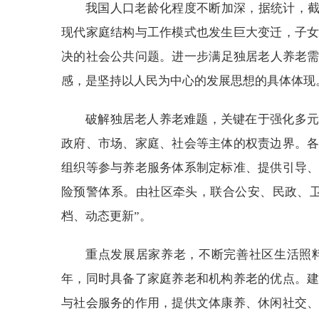
我国人口老龄化程度不断加深，据统计，截至2
现代家庭结构与工作模式也发生巨大变迁，子
决的社会公共问题。进一步满足独居老人养老需
感，是坚持以人民为中心的发展思想的具体体现
破解独居老人养老难题，关键在于强化多元
政府、市场、家庭、社会等主体的权责边界。
组织等参与养老服务体系制定标准、提供引导
险预警体系。由社区牵头，联合公安、民政、
档、动态更新”。
重点发展居家养老，不断完善社区生活照
年，同时具备了家庭养老和机构养老的优点。
与社会服务的作用，提供文体康养、休闲社交