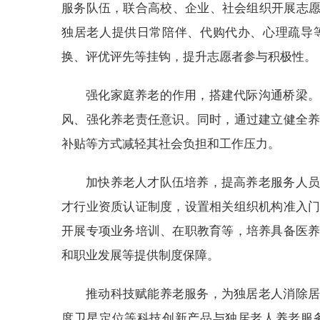
服务队伍，联合高校、企业、社会组织开展志愿
独居老人提供日常陪伴、代购代办、心理疏导
换、评优评先等挂钩，提升志愿者参与积极性。
强化家庭养老的作用，搭建代际沟通桥梁。
风、强化养老责任意识。同时，通过建立健全
补贴等方式减轻其社会负担和工作压力。
加快养老人才队伍培养，提高养老服务人员
才行业资质认证制度，设置相关组织机构准入
开展专项业务培训、在职教育等，培养具备医
和职业发展等提供制度保障。
推动科技赋能养老服务，为独居老人消除居
度卫星定位等科技创新产品与独居老人养老服