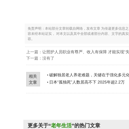
免责声明：本站部分文章转载自网络，发布文章 为传递更多信息
容未经本站证实， 对本文以及其中全部或者部分内容、文字的真
容。
上一篇：
让照护人员职业有尊严、收入有保障 才能实现“
下一篇：没有了
破解独居老人养老难题，关键在于强化多元
相关
日本“孤独死”人数居高不下 2025年超2.2万
文章
更多关于“
老年生活
”的热门文章