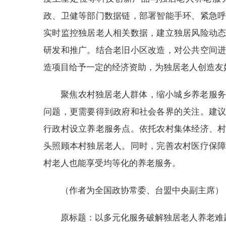
政、卫健等部门数据链，部署智能手环、紧急
实时监控独居老人相关数据，建立独居风险动
研发和推广。结合老旧小区改造，对公共空间
造项目给予一定的经济资助，为独居老人创造友
聚焦农村独居老人群体，缩小城乡养老服务
问题，更需要得到政府和社会各界的关注。建
行政村设立养老服务点。依托农村集体经济、
头照顾本村独居老人。同时，完善农村医疗保
村老人也能享受均等化的养老服务。
（作者为全国政协常委、台盟中央副主席）
原标题：以多元化服务破解独居老人养老难