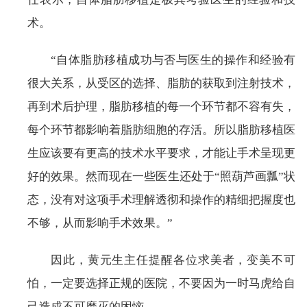
术。
“自体脂肪移植成功与否与医生的操作和经验有
很大关系，从受区的选择、脂肪的获取到注射技术，
再到术后护理，脂肪移植的每一个环节都不容有失，
每个环节都影响着脂肪细胞的存活。所以脂肪移植医
生应该要有更高的技术水平要求，才能让手术呈现更
好的效果。然而现在一些医生还处于“照葫芦画瓢”状
态，没有对这项手术理解透彻和操作的精细把握度也
不够，从而影响手术效果。”
因此，黄元生主任提醒各位求美者，变美不可
怕，一定要选择正规的医院，不要因为一时马虎给自
己造成不可磨灭的困恼。