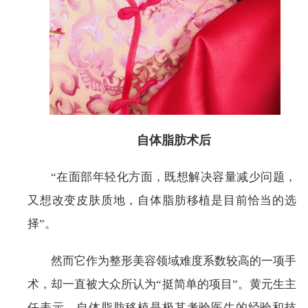
自体脂肪术后
“在面部年轻化方面，既想解决容量减少问题，
又想改变皮肤质地，自体脂肪移植是目前恰当的选
择”。
然而它作为整形美容领域难度系数较高的一项手
术，却一直被大众所认为“挺简单的项目”。黄元生主
任表示，自体脂肪移植是极其考验医生的经验和技