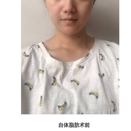
自体脂肪术前