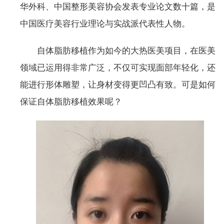
华外科、中国整形美容协会发表专业论文数十篇，是
中国医疗美容行业理论与实战派代表性人物。
自体脂肪移植作为如今的大热医美项目，在医美
领域已运用得非常广泛，不仅可实现面部年轻化，还
能进行形体雕塑，让身材变得更凹凸有致。可是如何
保证自体脂肪移植效果呢？