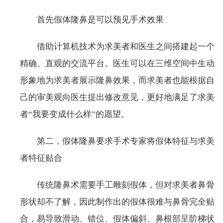
首先假体隆鼻是可以预见手术效果
借助计算机技术为求美者和医生之间搭建起一个
精确、直观的交流平台。医生可以在三维空间中生动
形象地为求美者展示隆鼻效果，而求美者也能根据自
己的审美观向医生提出修改意见，更好地满足了求美
者“我要变成什么样”的愿望。
第二，假体隆鼻要求手术专家将假体特征与求美
者特征贴合
传统隆鼻术需要手工雕刻假体，但对求美者鼻骨
形状却不了解，因此制作出的假体很难与鼻骨完全贴
合，易导致滑动、错位、假体偏斜、鼻根部呈阶梯状