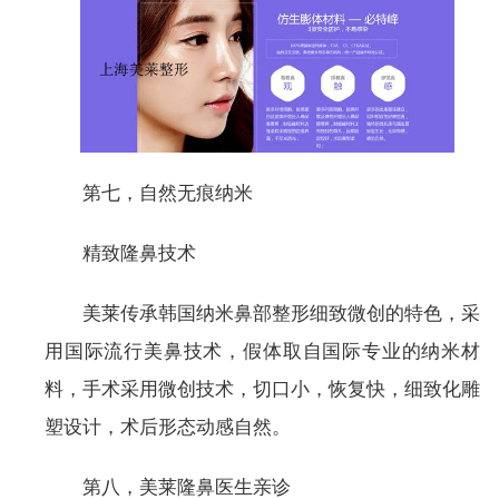
第七，自然无痕纳米
精致隆鼻技术
美莱传承韩国纳米鼻部整形细致微创的特色，采
用国际流行美鼻技术，假体取自国际专业的纳米材
料，手术采用微创技术，切口小，恢复快，细致化雕
塑设计，术后形态动感自然。
第八，美莱隆鼻医生亲诊