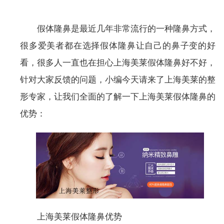
假体隆鼻是最近几年非常流行的一种隆鼻方式，
很多爱美者都在选择假体隆鼻让自己的鼻子变的好
看，很多人一直也在担心上海美莱假体隆鼻好不好，
针对大家反馈的问题，小编今天请来了上海美莱的整
形专家，让我们全面的了解一下上海美莱假体隆鼻的
优势：
上海美莱假体隆鼻优势