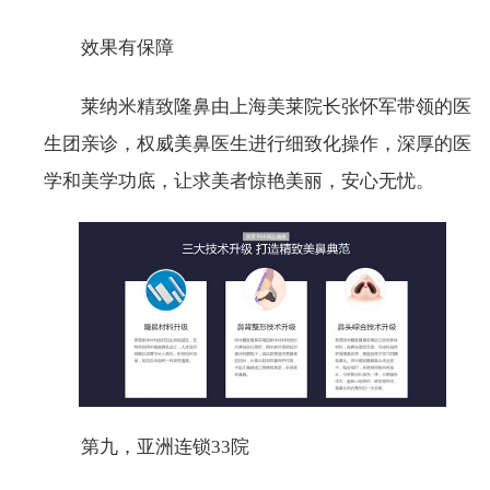
效果有保障
莱纳米精致隆鼻由上海美莱院长张怀军带领的医
生团亲诊，权威美鼻医生进行细致化操作，深厚的医
学和美学功底，让求美者惊艳美丽，安心无忧。
第九，亚洲连锁33院