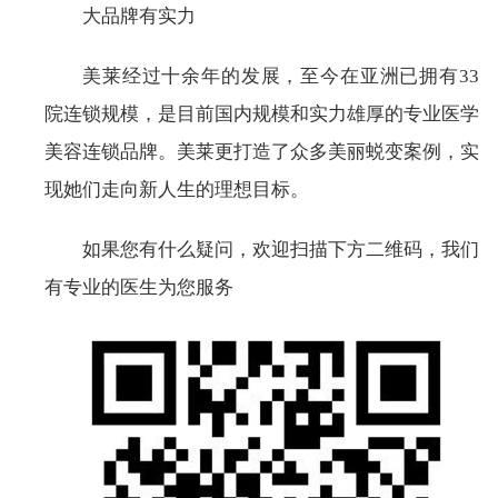
大品牌有实力
美莱经过十余年的发展，至今在亚洲已拥有33
院连锁规模，是目前国内规模和实力雄厚的专业医学
美容连锁品牌。美莱更打造了众多美丽蜕变案例，实
现她们走向新人生的理想目标。
如果您有什么疑问，欢迎扫描下方二维码，我们
有专业的医生为您服务