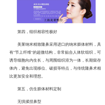
第四，组织相容性极好
美莱纳米精致隆鼻采用进口的纳米膨体材料，具
有"节上纤维"的超微结构，非常贴合人体软组织，可
诱导细胞向内生长，与周围组织溶为一体，长期留存
体内，避免出现移位、破损等特点，与传统隆鼻术相
比更加安全和理想。
第五，仿生膨体材料定制
无惧揉捏鼻型