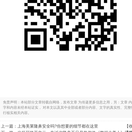
免责声明：本站部分文章转载自网络，发布文章 为传递更多信息之用，另：文章 
字和内容未经本站证实， 对本文以及其中全部或者部分内容、文字的真实性、完
行核实相关内容。
上一篇：
上海美莱隆鼻安全吗?你想要的细节都在这里
【