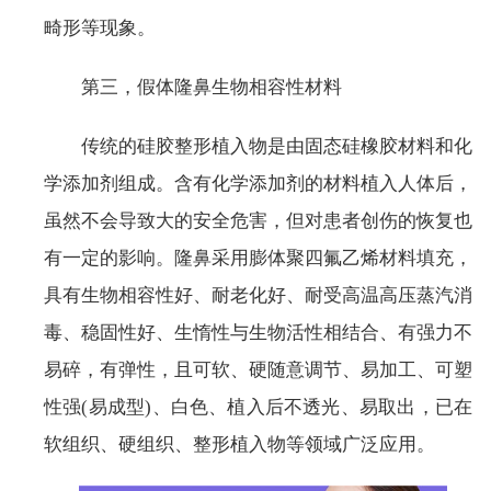
畸形等现象。
第三，假体隆鼻生物相容性材料
传统的硅胶整形植入物是由固态硅橡胶材料和化
学添加剂组成。含有化学添加剂的材料植入人体后，
虽然不会导致大的安全危害，但对患者创伤的恢复也
有一定的影响。隆鼻采用膨体聚四氟乙烯材料填充，
具有生物相容性好、耐老化好、耐受高温高压蒸汽消
毒、稳固性好、生惰性与生物活性相结合、有强力不
易碎，有弹性，且可软、硬随意调节、易加工、可塑
性强(易成型)、白色、植入后不透光、易取出，已在
软组织、硬组织、整形植入物等领域广泛应用。