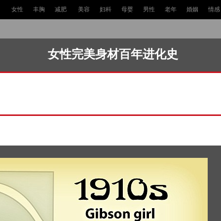
女性
丰胸
减肥
美容
妇科
母婴
男性
老年
婚姻
情感
女性完美身材百年进化史