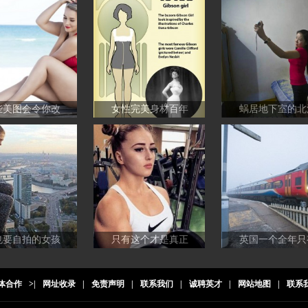
些美图会令你改
女性完美身材百年
蜗居地下室的北
也要自拍的女孩
只有这个才是真正
英国一个全年只
体合作
>|
网址收录
|
免责声明
|
联系我们
|
诚聘英才
|
网站地图
|
联系