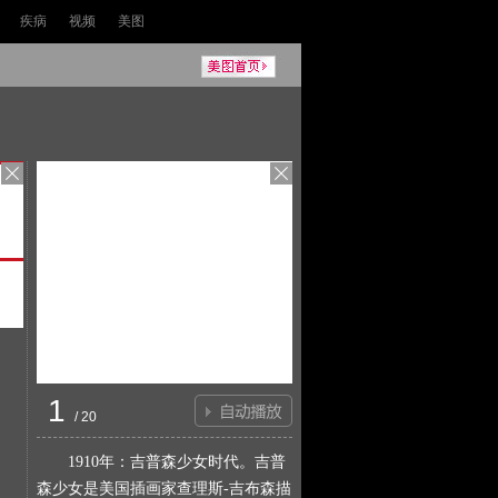
疾病
视频
美图
1
/
20
1910年：吉普森少女时代。吉普
森少女是美国插画家查理斯-吉布森描