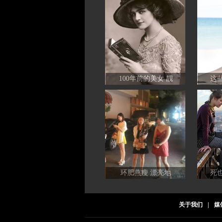
100年前的美女 靓
这
环肥燕瘦 漂亮地
死
关于我们
|
媒