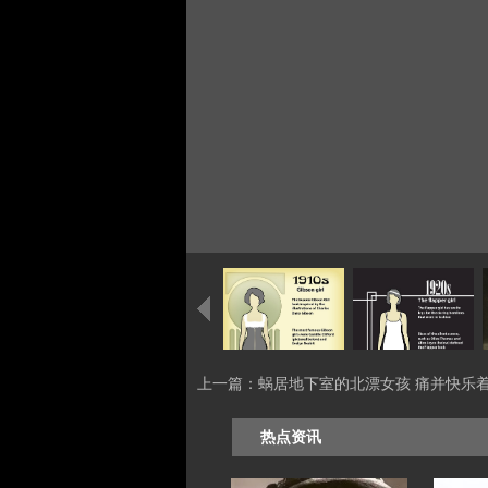
上一篇：
蜗居地下室的北漂女孩 痛并快乐
热点资讯