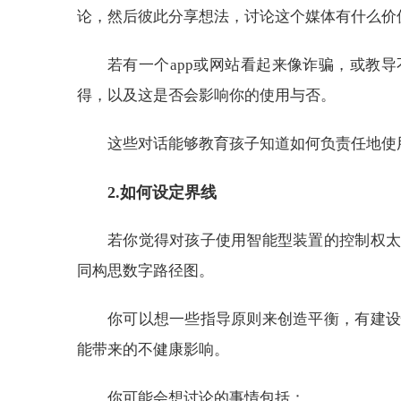
论，然后彼此分享想法，讨论这个媒体有什么价
若有一个app或网站看起来像诈骗，或教
得，以及这是否会影响你的使用与否。
这些对话能够教育孩子知道如何负责任地使
2.如何设定界线
若你觉得对孩子使用智能型装置的控制权太
同构思数字路径图。
你可以想一些指导原则来创造平衡，有建设
能带来的不健康影响。
你可能会想讨论的事情包括：