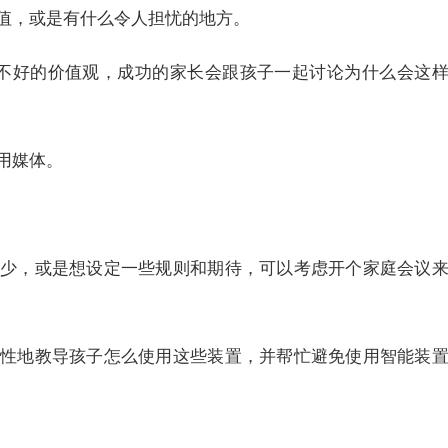
值，或是有什么令人担忧的地方。
导不好的价值观，成功的家长会跟孩子一起讨论为什么会这
用媒体。
少，或是想设定一些规则和期待，可以考虑开个家庭会议
性地教导孩子怎么使用这些装置，并帮忙避免使用智能装