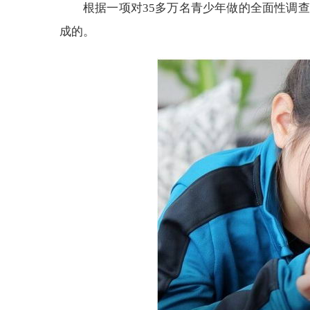
根据一项对35多万名青少年做的全面性调查
成的。