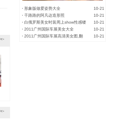
形象版做爱姿势大全
10-21
干路路的阿凡达造形照
10-21
白俄罗斯美女时装周上show性感镂
10-21
2011广州国际车展美女大全
10-21
告诉你什么是真正的女汉子
2011广州国际车展高清美女图,翻
10-21