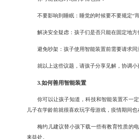
不要影响到睡眠：睡觉的时候要不要规定“
解决安全疑虑：孩子们是否只能在固定地方
避免吵架：孩子使用智能装置前需要请求同
就以上这些议题，请孩子分享见解，协调小
3.如何善用智能装置
你可以让孩子知道，科技和智能装置不一定
儿子在学龄前就很喜欢玩字母游戏，疫情期间也
梅约儿建议替小孩下载一些有教育性质的电
来益处。