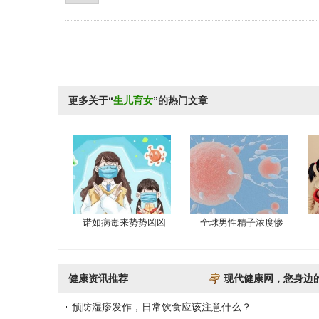
更多关于“
生儿育女
”的热门文章
诺如病毒来势势凶凶
全球男性精子浓度惨
健康资讯推荐
现代健康网，您身边
预防湿疹发作，日常饮食应该注意什么？