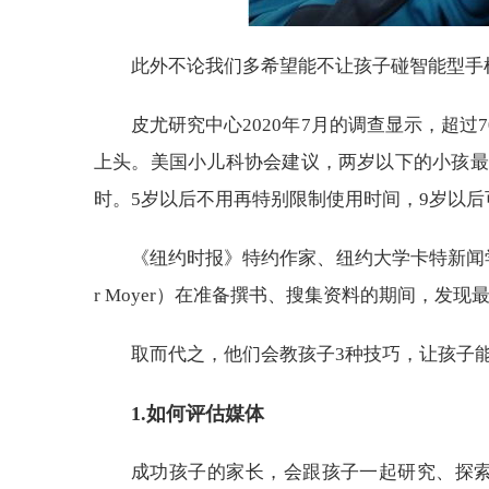
此外不论我们多希望能不让孩子碰智能型手
皮尤研究中心2020年7月的调查显示，超
上头。美国小儿科协会建议，两岁以下的小孩最
时。5岁以后不用再特别限制使用时间，9岁以
《纽约时报》特约作家、纽约大学卡特新闻学研
r Moyer）在准备撰书、搜集资料的期间，发
取而代之，他们会教孩子3种技巧，让孩子
1.如何评估媒体
成功孩子的家长，会跟孩子一起研究、探索