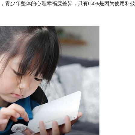
，青少年整体的心理幸福度差异，只有0.4%是因为使用科