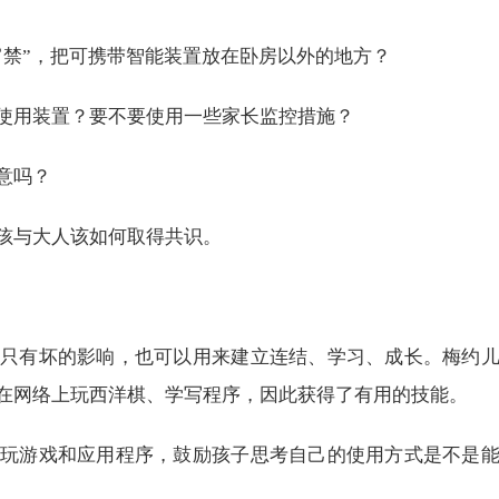
宵禁”，把可携带智能装置放在卧房以外的地方？
使用装置？要不要使用一些家长监控措施？
意吗？
孩与大人该如何取得共识。
只有坏的影响，也可以用来建立连结、学习、成长。梅约
在网络上玩西洋棋、学写程序，因此获得了有用的技能。
玩游戏和应用程序，鼓励孩子思考自己的使用方式是不是