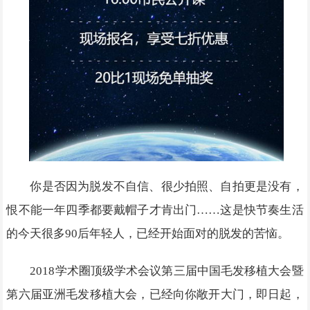
你是否因为脱发不自信、很少拍照、自拍更是没有，
恨不能一年四季都要戴帽子才肯出门……这是快节奏生活
的今天很多90后年轻人，已经开始面对的脱发的苦恼。
2018学术圈顶级学术会议第三届中国毛发移植大会暨
第六届亚洲毛发移植大会，已经向你敞开大门，即日起，