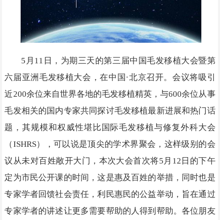
5月11日，为期三天的第三届中国毛发移植大会暨第
六届亚洲毛发移植大会，在中国·北京召开。会议将吸引
近200余位来自世界各地的毛发移植精英，与600余位从事
毛发相关的国内专家共同探讨毛发移植最新进展和热门话
题，其规模和权威性堪比国际毛发移植与修复外科大会
（ISHRS），可以说是顶尖的学术界聚会，这样级别的会
议从未对百姓敞开大门，本次大会首次将5月12日的下午
定为市民公开课的时间，这是惠及百姓的举措，同时也是
专家学者回馈社会责任，利民惠民的公益举动，旨在通过
专家学者的讲述让更多需要帮助的人得到帮助。各位朋友