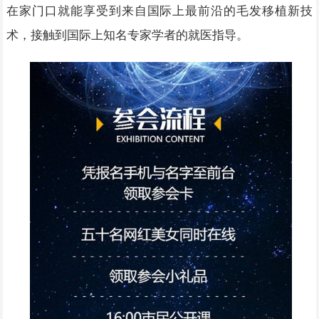
在家门口就能享受到来自国际上最前沿的毛发移植新技
术，接触到国际上知名专家学者的就医指导。