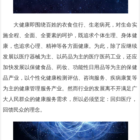
大健康即围绕百姓的衣食住行、生老病死，对生命实
施全程、全面、全要素的呵护，既追求个体生理、身体健
康，也追求心理、精神等各方面健康。为此，除了应继续
发展以医疗器械为主、以药品为主的医疗医药工业，还应
加快发展以保健食品、药妆、功能性日用品等为主的保健
品产业，以个性化健康检测评估、咨询服务、疾病康复等
为主的健康管理服务产业。然而行业的发展离不开满足广
大人民群众的健康服务需求，所以必须坚定：回归医疗，
回馈民众的理念。