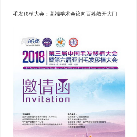
毛发移植大会：高端学术会议向百姓敞开大门