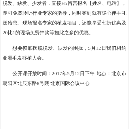
脱发、缺发、少发者，直接H5留言报名【姓名、电话】，
即可免费聆听行业专家的指导，同时签到就有暖心伴手礼
送给您。现场报名专家的植发项目，还能享受七折优惠及
20比1的现场免费抽奖等如此之多的优惠。
想要彻底摆脱脱发、缺发的困扰，5月12日我们相约
亚洲毛发移植大会。
公开课开放时间：2017年5月12日下午 地点：北京市
朝阳区北辰东路8号院 北京国际会议中心