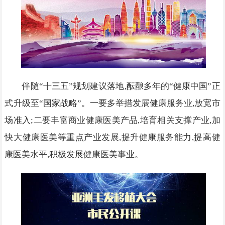
伴随“十三五”规划建议落地,酝酿多年的“健康中国”正
式升级至“国家战略”。一要多举措发展健康服务业,放宽市
场准入;二要丰富商业健康医美产品,培育相关支撑产业,加
快大健康医美等重点产业发展,提升健康服务能力,提高健
康医美水平,积极发展健康医美事业。