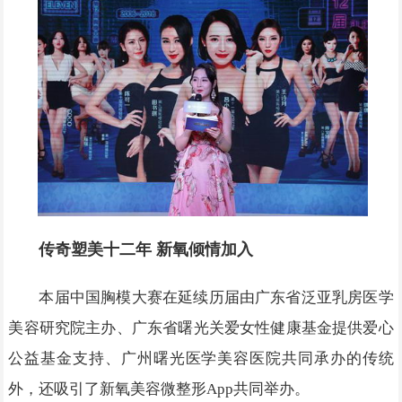
传奇塑美十二年 新氧倾情加入
本届中国胸模大赛在延续历届由广东省泛亚乳房医学
美容研究院主办、广东省曙光关爱女性健康基金提供爱心
公益基金支持、广州曙光医学美容医院共同承办的传统
外，还吸引了新氧美容微整形App共同举办。