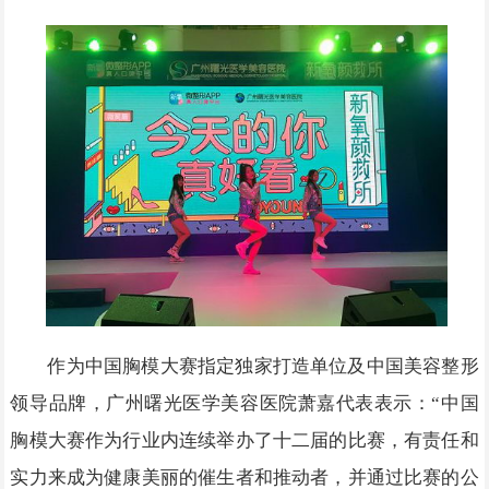
作为中国胸模大赛指定独家打造单位及中国美容整形
领导品牌，广州曙光医学美容医院萧嘉代表表示：“中国
胸模大赛作为行业内连续举办了十二届的比赛，有责任和
实力来成为健康美丽的催生者和推动者，并通过比赛的公