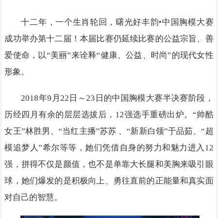
十二年，一个生肖轮回，曙光好丰韵•中国胸模大赛
成功举办第十二届！本届比赛仍延续比赛的公益宗旨、善
爱使命，以“美丽”来诠释“健康、公益、时尚”的现代女性
形象。
2018年9月22日～23日的中国胸模大赛半决赛阶段，
历经四月有余的层层选拔后，12强选手重磅出炉。“帅酷
女王”林胜男、“当红主播”苏苏 、“新新白领”于品茹、“超
模追梦人”希尔等等，她们凭借自身的努力和魅力进入12
强，拼得不仅是颜值，也不是单靠大长腿和美胸来吸引眼
球，她们爆发的是积极向上、勇往直前的正能量和真实面
对自己的智慧。