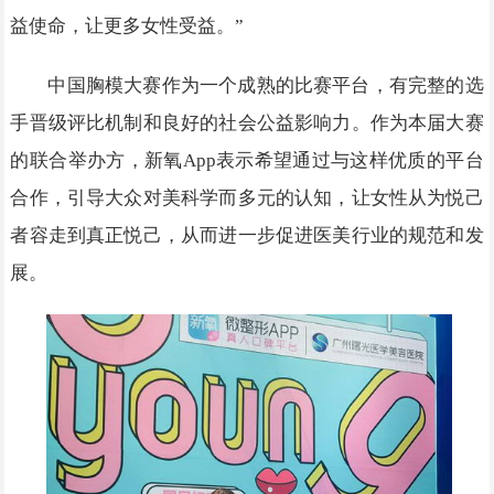
益使命，让更多女性受益。”
中国胸模大赛作为一个成熟的比赛平台，有完整的选
手晋级评比机制和良好的社会公益影响力。作为本届大赛
的联合举办方，新氧App表示希望通过与这样优质的平台
合作，引导大众对美科学而多元的认知，让女性从为悦己
者容走到真正悦己，从而进一步促进医美行业的规范和发
展。