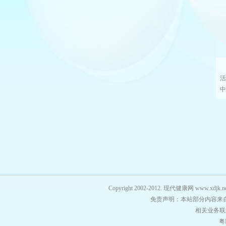
活
中
Copyright 2002-2012. 现代健康网 
免责声明：本站部分内容来
相关业务联系
粤I